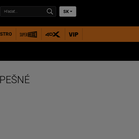
SK
ISTRO
SPEŠNÉ