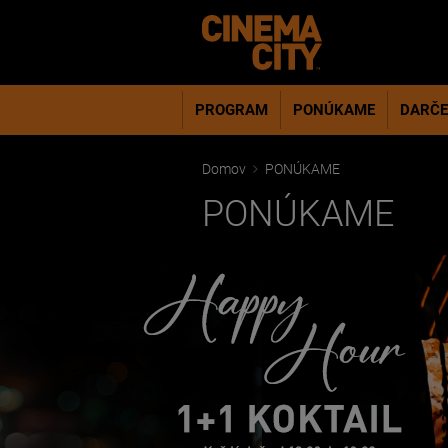
PROGRAM
PONÚKAME
DARČE
Domov
PONÚKAME
PONÚKAME