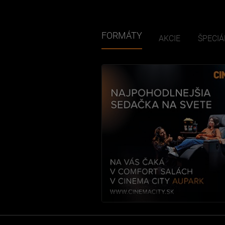
FORMÁTY
AKCIE
ŠPECIÁ