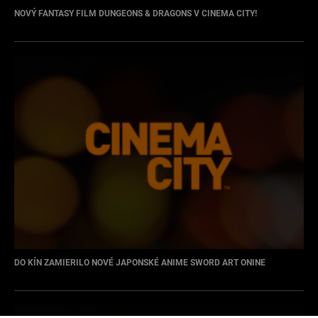
NOVÝ FANTASY FILM DUNGEONS & DRAGONS V CINEMA CITY!
DO KÍN ZAMIERILO NOVÉ JAPONSKÉ ANIME SWORD ART ONINE